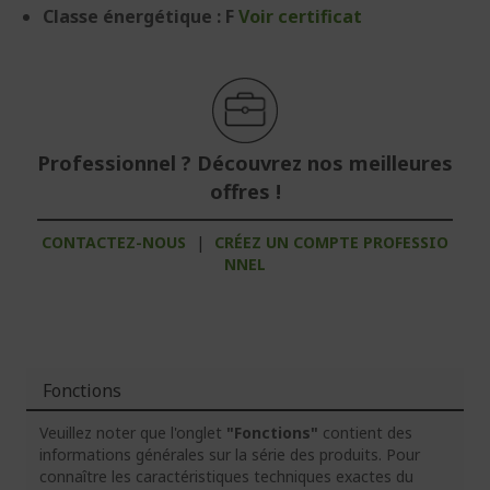
Classe énergétique : F
Voir certificat
Professionnel ? Découvrez nos meilleures
offres !
CONTACTEZ-NOUS
|
CRÉEZ UN COMPTE PROFESSIO
NNEL
Fonctions
Veuillez noter que l'onglet
"Fonctions"
contient des
informations générales sur la série des produits. Pour
connaître les caractéristiques techniques exactes du