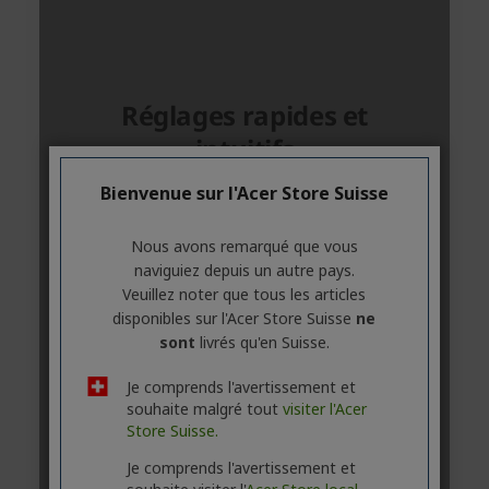
Bienvenue sur l'Acer Store Suisse
Nous avons remarqué que vous
naviguiez depuis un autre pays.
Veuillez noter que tous les articles
disponibles sur l'Acer Store Suisse
ne
sont
livrés qu'en Suisse.
Je comprends l'avertissement et
souhaite malgré tout
visiter l'Acer
Store Suisse.
Je comprends l'avertissement et