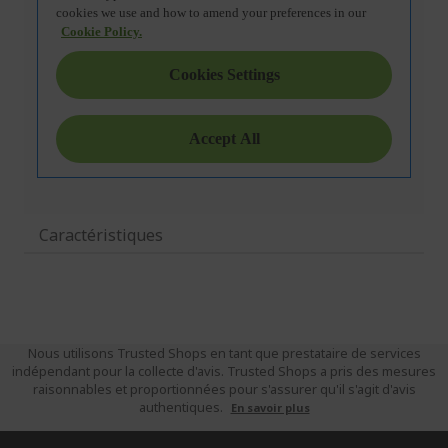
Caractéristiques
Nous utilisons Trusted Shops en tant que prestataire de services
indépendant pour la collecte d'avis. Trusted Shops a pris des mesures
raisonnables et proportionnées pour s'assurer qu'il s'agit d'avis
authentiques.
En savoir plus