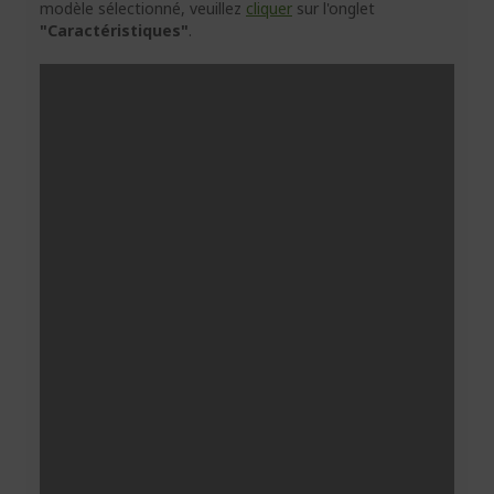
modèle sélectionné, veuillez
cliquer
sur l'onglet
"Caractéristiques"
.