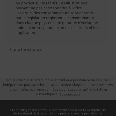
Caractéristiques
Nous utilisons Trusted Shops en tant que prestataire de services
indépendant pour la collecte d'avis. Trusted Shops a pris des mesures
raisonnables et proportionnées pour s'assurer qu'il s'agit d'avis
authentiques.
En savoir plus
* Le planning de mise à niveau varie en fonction des appareils. La disponibilité
des fonctionnalités et des applications peut varier selon le pays. Certaines