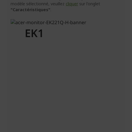
modèle sélectionné, veuillez
cliquer
sur l'onglet
"Caractéristiques"
.