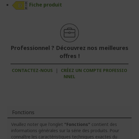
Fiche produit
Professionnel ? Découvrez nos meilleures
offres !
CONTACTEZ-NOUS
|
CRÉEZ UN COMPTE PROFESSIO
NNEL
Fonctions
Veuillez noter que l'onglet
"Fonctions"
contient des
informations générales sur la série des produits. Pour
connaître les caractéristiques techniques exactes du