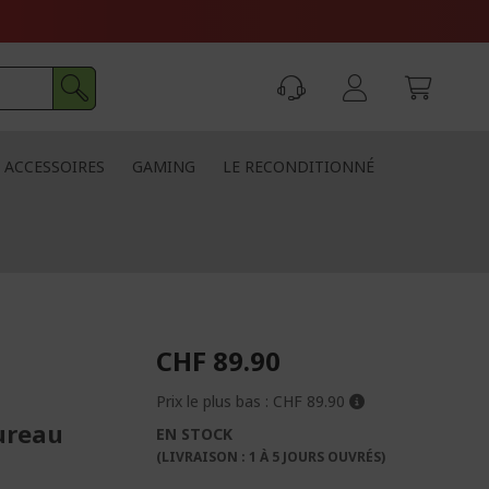
ACCESSOIRES
GAMING
LE RECONDITIONNÉ
CHF 89.90
Prix le plus bas :
CHF 89.90
ureau
EN STOCK
(LIVRAISON : 1 À 5 JOURS OUVRÉS)