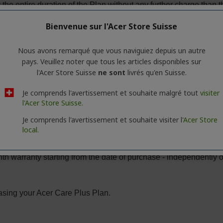
Bienvenue sur l'Acer Store Suisse
Nous avons remarqué que vous naviguiez depuis un autre
pays. Veuillez noter que tous les articles disponibles sur
l'Acer Store Suisse
ne sont
livrés qu'en Suisse.
Je comprends l'avertissement et souhaite malgré tout
visiter
l'Acer Store Suisse.
Je comprends l'avertissement et souhaite visiter l'
Acer Store
local.