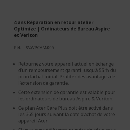
4 ans Réparation en retour atelier
Optimize | Ordinateurs de Bureau Aspire
et Veriton
Réf.
SV.WPCAM.005
Retournez votre appareil actuel en échange
d’un remboursement garanti jusqu’à 55 % du
prix d’achat initial. Profitez des avantages de
l’extension de garantie.
Cette extension de garantie est valable pour
les ordinateurs de bureau Aspire & Veriton.
Ce plan Acer Care Plus doit être activé dans
les 365 jours suivant la date d'achat de votre
appareil Acer.