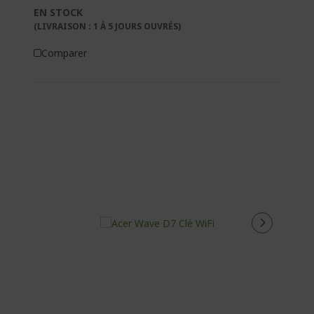
EN STOCK
(LIVRAISON : 1 À 5 JOURS OUVRÉS)
Comparer