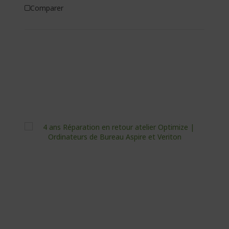
Comparer