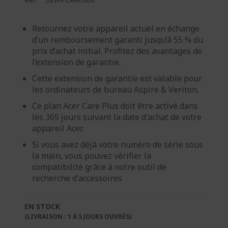
Retournez votre appareil actuel en échange
d’un remboursement garanti jusqu’à 55 % du
prix d’achat initial. Profitez des avantages de
l’extension de garantie.
Cette extension de garantie est valable pour
les ordinateurs de bureau Aspire & Veriton.
Ce plan Acer Care Plus doit être activé dans
les 365 jours suivant la date d'achat de votre
appareil Acer.
Si vous avez déjà votre numéro de série sous
la main, vous pouvez vérifier la
compatibilité grâce à notre outil de
recherche d'accessoires
EN STOCK
(LIVRAISON : 1 À 5 JOURS OUVRÉS)