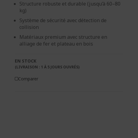
Structure robuste et durable (jusqu’à 60–80
kg)
Système de sécurité avec détection de
collision
Matériaux premium avec structure en
alliage de fer et plateau en bois
EN STOCK
(LIVRAISON : 1 À 5 JOURS OUVRÉS)
Comparer