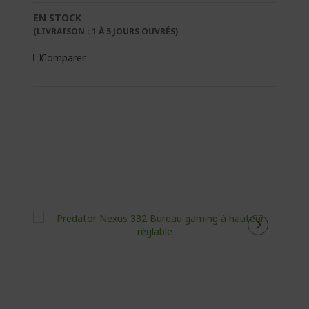
EN STOCK
(LIVRAISON : 1 À 5 JOURS OUVRÉS)
Comparer