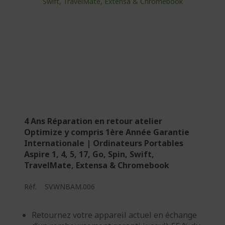
4 Ans Réparation en retour atelier
Optimize y compris 1ère Année Garantie
Internationale | Ordinateurs Portables
Aspire 1, 4, 5, 17, Go, Spin, Swift,
TravelMate, Extensa & Chromebook
Réf.
SV.WNBAM.006
Retournez votre appareil actuel en échange