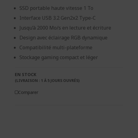
SSD portable haute vitesse 1 To
Interface USB 3.2 Gen2x2 Type-C
Jusqu’à 2000 Mo/s en lecture et écriture
Design avec éclairage RGB dynamique
Compatibilité multi-plateforme
Stockage gaming compact et léger
EN STOCK
(LIVRAISON : 1 À 5 JOURS OUVRÉS)
Comparer