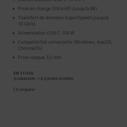
Prise en charge Ultra HD (jusqu’à 8K)
Transfert de données SuperSpeed (jusqu’à
10 Gb/s)
Alimentation USB-C 100 W
Compatibilité universelle (Windows, macOS,
ChromeOS)
Prise casque 3,5 mm
EN STOCK
(LIVRAISON : 1 À 5 JOURS OUVRÉS)
Comparer