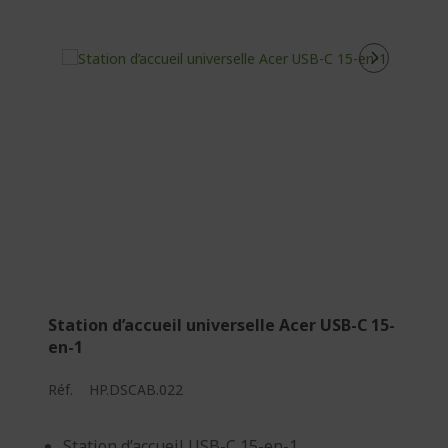
Station d’accueil universelle Acer USB-C 15-
en-1
Réf.
HP.DSCAB.022
Station d’accueil USB-C 15-en-1