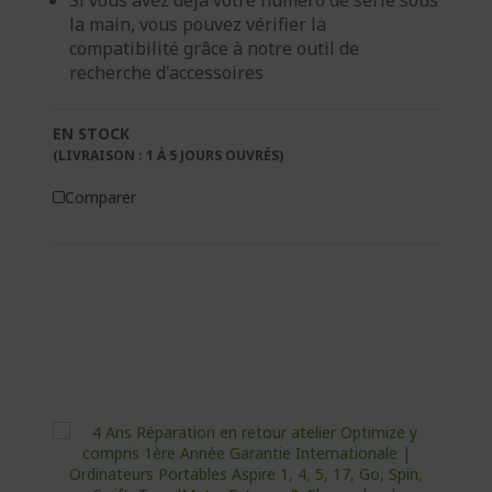
Si vous avez déjà votre numéro de série sous
la main, vous pouvez vérifier la
compatibilité grâce à notre outil de
recherche d'accessoires
EN STOCK
(LIVRAISON : 1 À 5 JOURS OUVRÉS)
Comparer