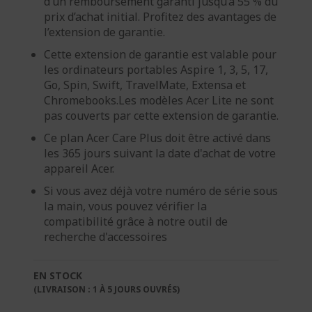
d’un remboursement garanti jusqu’à 55 % du
prix d’achat initial. Profitez des avantages de
l’extension de garantie.
Cette extension de garantie est valable pour
les ordinateurs portables Aspire 1, 3, 5, 17,
Go, Spin, Swift, TravelMate, Extensa et
Chromebooks.Les modèles Acer Lite ne sont
pas couverts par cette extension de garantie.
Ce plan Acer Care Plus doit être activé dans
les 365 jours suivant la date d'achat de votre
appareil Acer.
Si vous avez déjà votre numéro de série sous
la main, vous pouvez vérifier la
compatibilité grâce à notre outil de
recherche d'accessoires
EN STOCK
(LIVRAISON : 1 À 5 JOURS OUVRÉS)