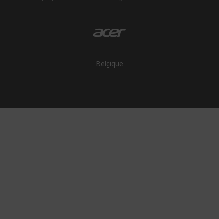
Belgique