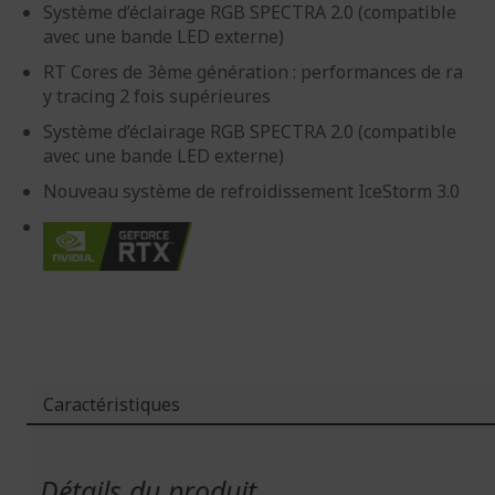
Système d’éclairage RGB SPECTRA 2.0 (compatible
avec une bande LED externe)
RT Cores de 3ème génération : performances de ra
y tracing 2 fois supérieures
Système d’éclairage RGB SPECTRA 2.0 (compatible
avec une bande LED externe)
Nouveau système de refroidissement IceStorm 3.0
Caractéristiques
Plus
d'infos
Détails du produit