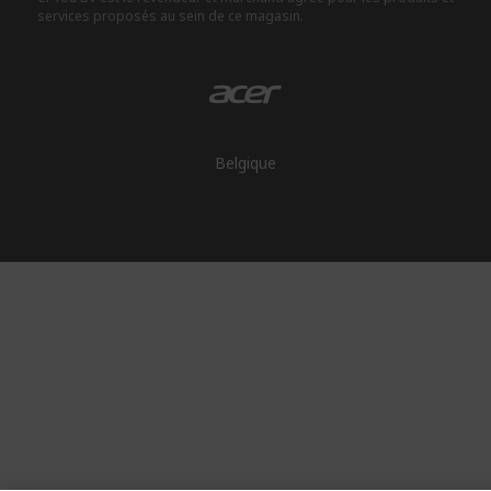
services proposés au sein de ce magasin.
Belgique