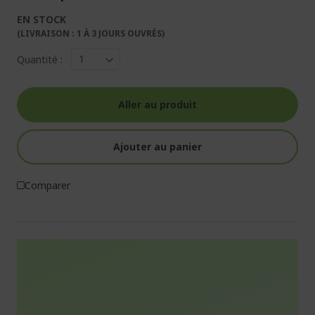
EN STOCK
(LIVRAISON : 1 À 3 JOURS OUVRÉS)
Quantité :
Aller au produit
Ajouter au panier
Comparer