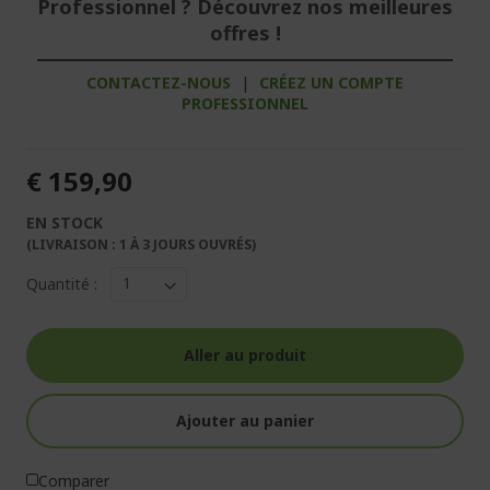
Professionnel ? Découvrez nos meilleures
offres !
CONTACTEZ-NOUS
|
CRÉEZ UN COMPTE
PROFESSIONNEL
€ 159,90
EN STOCK
(LIVRAISON : 1 À 3 JOURS OUVRÉS)
Quantité :
Aller au produit
Ajouter au panier
Comparer