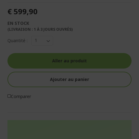
€ 599,90
EN STOCK
(LIVRAISON : 1 À 3 JOURS OUVRÉS)
Quantité :
Aller au produit
Ajouter au panier
Comparer