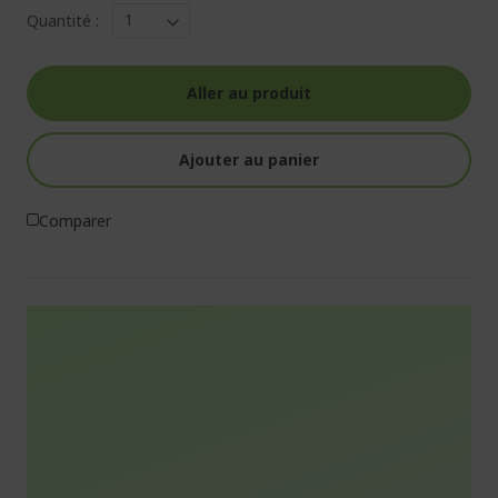
Quantité :
Aller au produit
Ajouter au panier
Comparer