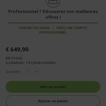
Professionnel ? Découvrez nos meilleures
offres !
CONTACTEZ-NOUS
|
CRÉEZ UN COMPTE
PROFESSIONNEL
€ 649,90
EN STOCK
(LIVRAISON : 1 À 3 JOURS OUVRÉS)
Quantité :
Aller au produit
Ajouter au panier