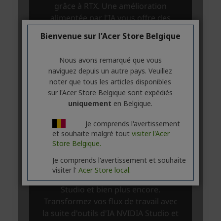
Bienvenue sur l'Acer Store Belgique
Nous avons remarqué que vous
naviguez depuis un autre pays. Veuillez
noter que tous les articles disponibles
sur l'Acer Store Belgique sont expédiés
uniquement
en Belgique.
Je comprends l'avertissement
et souhaite malgré tout
visiter l'Acer
Store Belgique.
Je comprends l'avertissement et souhaite
visiter l'
Acer Store local.