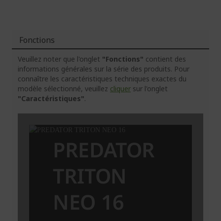
Fonctions
Veuillez noter que l'onglet
"Fonctions"
contient des
informations générales sur la série des produits. Pour
connaître les caractéristiques techniques exactes du
modèle sélectionné, veuillez
cliquer
sur l'onglet
"Caractéristiques"
.