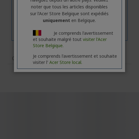
noter que tous les articles disponibles
sur l'Acer Store Belgique sont expédiés
uniquement
en Belgique.
Je comprends l'avertissement
et souhaite malgré tout
visiter l'Acer
Store Belgique.
Je comprends l'avertissement et souhaite
Caractéristiques
visiter l'
Acer Store local.