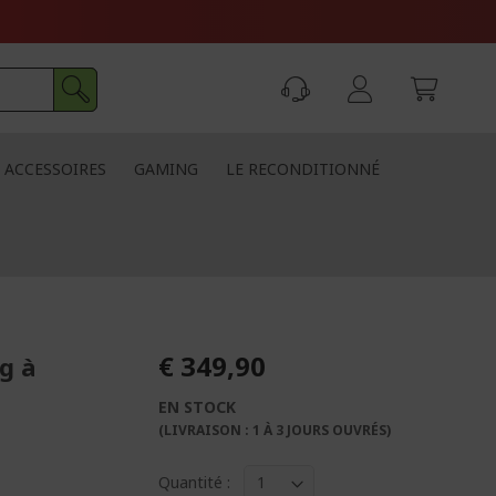
ACCESSOIRES
GAMING
LE RECONDITIONNÉ
€ 349,90
g à
EN STOCK
(LIVRAISON : 1 À 3 JOURS OUVRÉS)
Quantité :