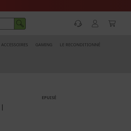
ACCESSOIRES
GAMING
LE RECONDITIONNÉ
r
EPUISÉ
 |