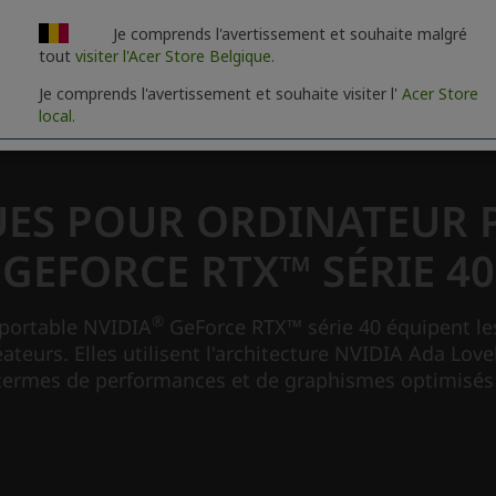
Je comprends l'avertissement et souhaite malgré
tout
visiter l'Acer Store Belgique.
Je comprends l'avertissement et souhaite visiter l'
Acer Store
local.