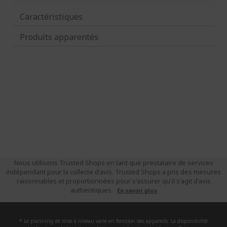
Caractéristiques
Produits apparentés
Nous utilisons Trusted Shops en tant que prestataire de services
indépendant pour la collecte d'avis. Trusted Shops a pris des mesures
raisonnables et proportionnées pour s'assurer qu'il s'agit d'avis
authentiques.
En savoir plus
* Le planning de mise à niveau varie en fonction des appareils. La disponibilité