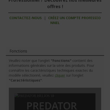
offres !
CONTACTEZ-NOUS
|
CRÉEZ UN COMPTE PROFESSIO
NNEL
Fonctions
Veuillez noter que l'onglet
"Fonctions"
contient des
informations générales sur la série des produits. Pour
connaître les caractéristiques techniques exactes du
modèle sélectionné, veuillez
cliquer
sur l'onglet
"Caractéristiques"
.