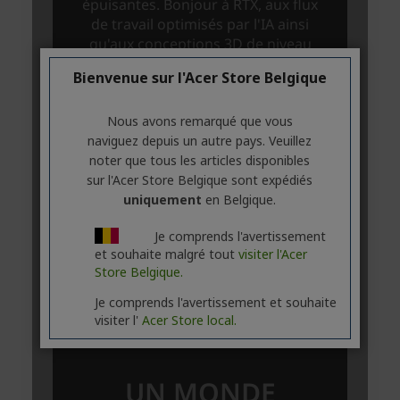
Bienvenue sur l'Acer Store Belgique
Nous avons remarqué que vous
naviguez depuis un autre pays. Veuillez
noter que tous les articles disponibles
sur l'Acer Store Belgique sont expédiés
uniquement
en Belgique.
Je comprends l'avertissement
et souhaite malgré tout
visiter l'Acer
Store Belgique.
Je comprends l'avertissement et souhaite
visiter l'
Acer Store local.