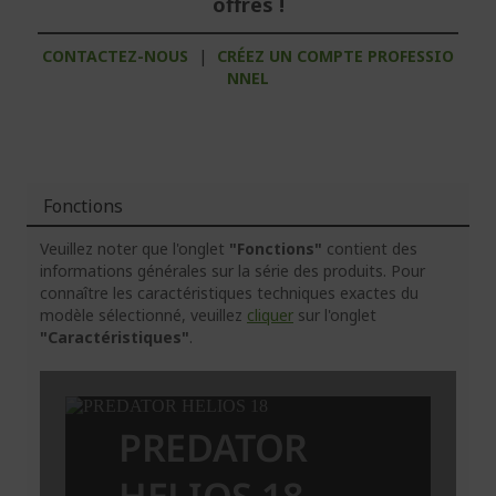
offres !
CONTACTEZ-NOUS
|
CRÉEZ UN COMPTE PROFESSIO
NNEL
Fonctions
Veuillez noter que l'onglet
"Fonctions"
contient des
informations générales sur la série des produits. Pour
connaître les caractéristiques techniques exactes du
modèle sélectionné, veuillez
cliquer
sur l'onglet
"Caractéristiques"
.