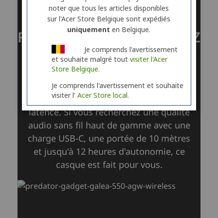
noter que tous les articles disponibles
sur l'Acer Store Belgique sont expédiés
uniquement
en Belgique.
Je comprends l'avertissement
et souhaite malgré tout
visiter l'Acer
Store Belgique.
Je comprends l'avertissement et souhaite
visiter l'
Acer Store local.