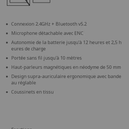
Connexion 2.4GHz + Bluetooth v5.2
Microphone détachable avec ENC
Autonomie de la batterie jusqu'à 12 heures et 2,5 h
eures de charge
Portée sans fil jusqu'à 10 mètres
Haut-parleurs magnétiques en néodyme de 50 mm
Design supra-auriculaire ergonomique avec bande
au réglable
Coussinets en tissu