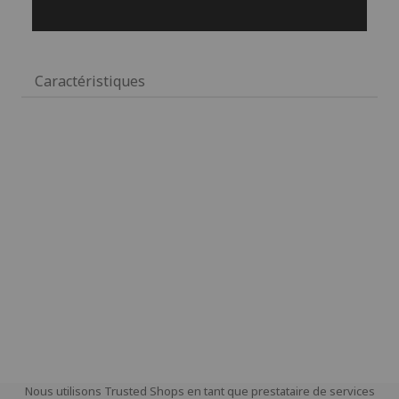
Caractéristiques
Nous utilisons Trusted Shops en tant que prestataire de services