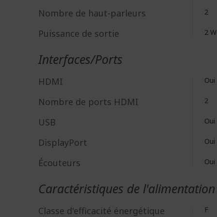
Nombre de haut-parleurs
2
Puissance de sortie
2 W
Interfaces/Ports
HDMI
Oui
Nombre de ports HDMI
2
USB
Oui
DisplayPort
Oui
Écouteurs
Oui
Caractéristiques de l'alimentation
Classe d'efficacité énergétique
F