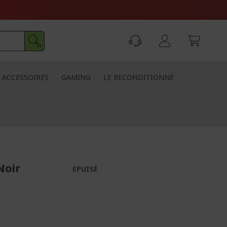
ACCESSOIRES
GAMING
LE RECONDITIONNÉ
Noir
EPUISÉ