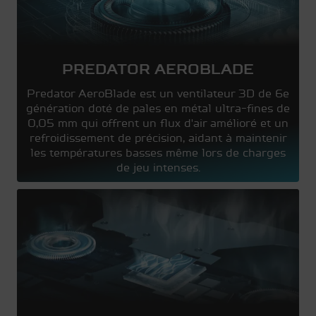
PREDATOR AEROBLADE
Predator AeroBlade est un ventilateur 3D de 6e
génération doté de pales en métal ultra-fines de
0,05 mm qui offrent un flux d'air amélioré et un
refroidissement de précision, aidant à maintenir
les températures basses même lors de charges
de jeu intenses.