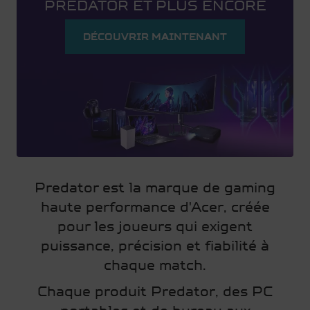
PREDATOR ET PLUS ENCORE
DÉCOUVRIR MAINTENANT
Predator est la marque de gaming
haute performance d'Acer, créée
pour les joueurs qui exigent
puissance, précision et fiabilité à
chaque match.
Chaque produit Predator, des PC