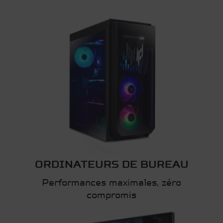
ORDINATEURS DE BUREAU
Performances maximales, zéro
compromis