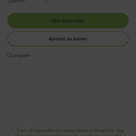
Quantité :
Aller au produit
Ajouter au panier
Comparer