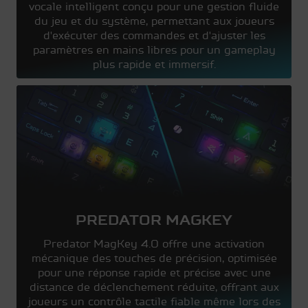
vocale intelligent conçu pour une gestion fluide
du jeu et du système, permettant aux joueurs
d'exécuter des commandes et d'ajuster les
paramètres en mains libres pour un gameplay
plus rapide et immersif.
PREDATOR MAGKEY
Predator MagKey 4.0 offre une activation
mécanique des touches de précision, optimisée
pour une réponse rapide et précise avec une
distance de déclenchement réduite, offrant aux
joueurs un contrôle tactile fiable même lors des