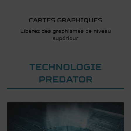
CARTES GRAPHIQUES
Libérez des graphismes de niveau
supérieur
TECHNOLOGIE
PREDATOR