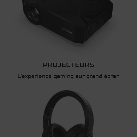
PROJECTEURS
L'expérience gaming sur grand écran