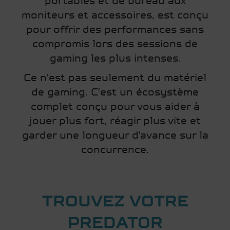
portables et de bureau aux
moniteurs et accessoires, est conçu
pour offrir des performances sans
compromis lors des sessions de
gaming les plus intenses.
Ce n'est pas seulement du matériel
de gaming. C'est un écosystème
complet conçu pour vous aider à
jouer plus fort, réagir plus vite et
garder une longueur d'avance sur la
concurrence.
TROUVEZ VOTRE
PREDATOR