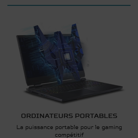
ORDINATEURS PORTABLES
La puissance portable pour le gaming
compétitif