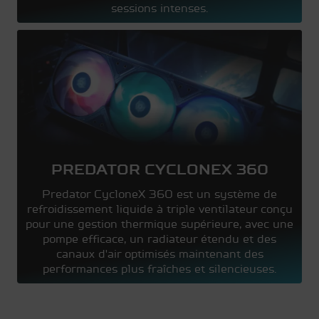
sessions intenses.
PREDATOR CYCLONEX 360
Predator CycloneX 360 est un système de
refroidissement liquide à triple ventilateur conçu
pour une gestion thermique supérieure, avec une
pompe efficace, un radiateur étendu et des
canaux d'air optimisés maintenant des
performances plus fraîches et silencieuses.