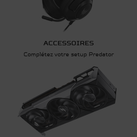
ACCESSOIRES
Complétez votre setup Predator