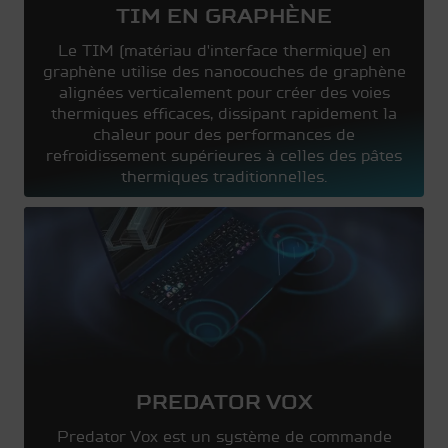
TIM EN GRAPHÈNE
Le TIM (matériau d'interface thermique) en
graphène utilise des nanocouches de graphène
alignées verticalement pour créer des voies
thermiques efficaces, dissipant rapidement la
chaleur pour des performances de
refroidissement supérieures à celles des pâtes
thermiques traditionnelles.
PREDATOR VOX
Predator Vox est un système de commande