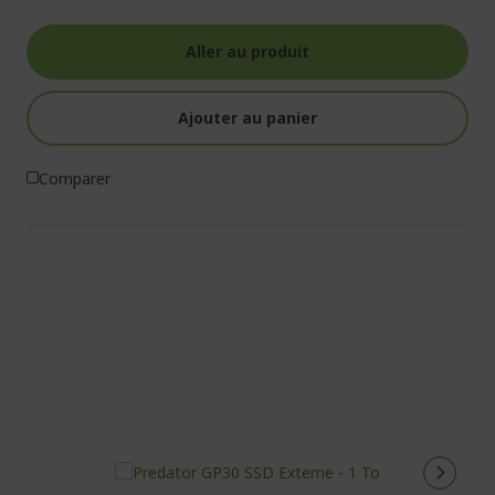
Aller au produit
Ajouter au panier
Comparer