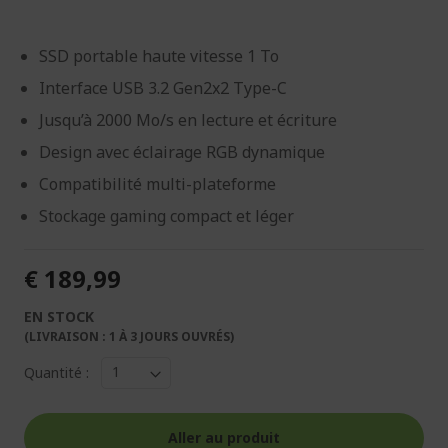
SSD portable haute vitesse 1 To
Interface USB 3.2 Gen2x2 Type-C
Jusqu’à 2000 Mo/s en lecture et écriture
Design avec éclairage RGB dynamique
Compatibilité multi-plateforme
Stockage gaming compact et léger
€ 189,99
EN STOCK
(LIVRAISON : 1 À 3 JOURS OUVRÉS)
Quantité :
Aller au produit