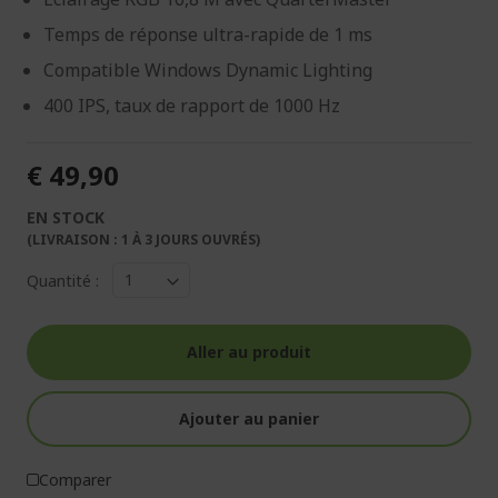
Temps de réponse ultra-rapide de 1 ms
Compatible Windows Dynamic Lighting
400 IPS, taux de rapport de 1000 Hz
€ 49,90
EN STOCK
(LIVRAISON : 1 À 3 JOURS OUVRÉS)
Quantité :
Aller au produit
Ajouter au panier
Comparer