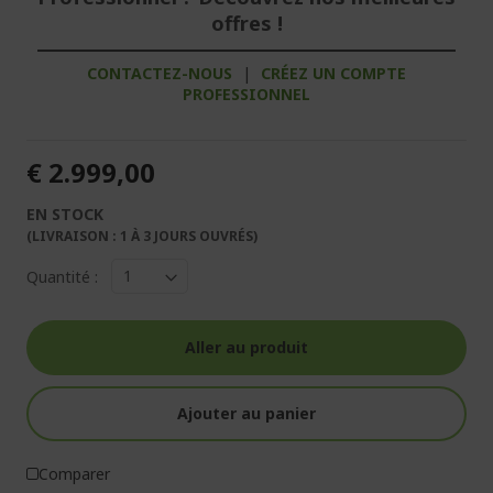
offres !
CONTACTEZ-NOUS
|
CRÉEZ UN COMPTE
PROFESSIONNEL
€ 2.999,00
EN STOCK
(LIVRAISON : 1 À 3 JOURS OUVRÉS)
Quantité :
Aller au produit
Ajouter au panier
Comparer