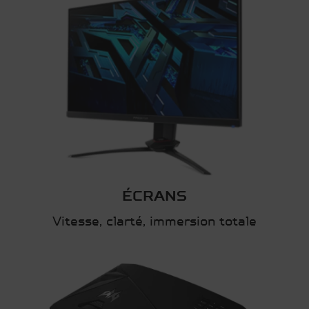
ÉCRANS
Vitesse, clarté, immersion totale