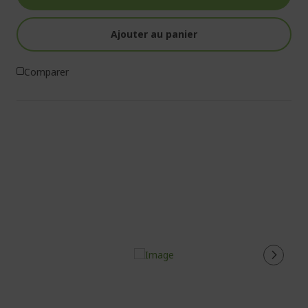
Ajouter au panier
Comparer