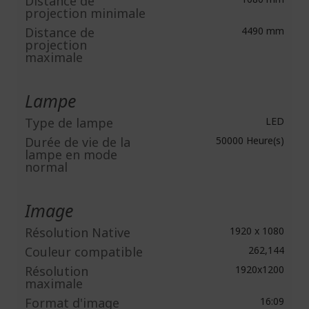
Distance de
projection minimale
Distance de
4490 mm
projection
maximale
Lampe
Type de lampe
LED
Durée de vie de la
50000 Heure(s)
lampe en mode
normal
Image
Résolution Native
1920 x 1080
Couleur compatible
262,144
Résolution
1920x1200
maximale
Format d'image
16:09