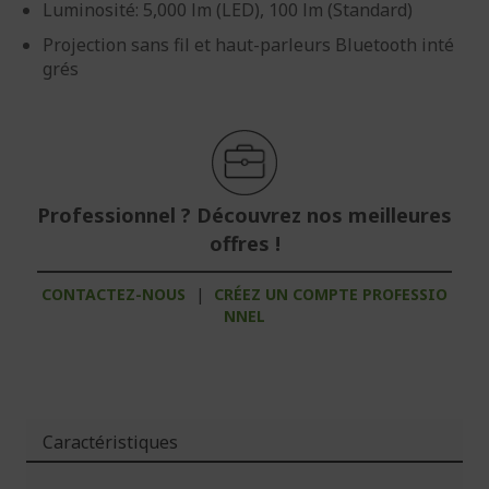
Luminosité: 5,000 lm (LED), 100 lm (Standard)
Projection sans fil et haut-parleurs Bluetooth inté
grés
Professionnel ? Découvrez nos meilleures
offres !
CONTACTEZ-NOUS
|
CRÉEZ UN COMPTE PROFESSIO
NNEL
Caractéristiques
Plus