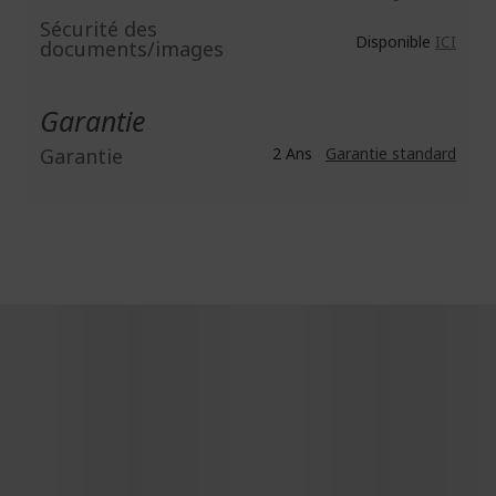
Sécurité des
Disponible
ICI
documents/images
Garantie
Garantie
2 Ans
Garantie standard