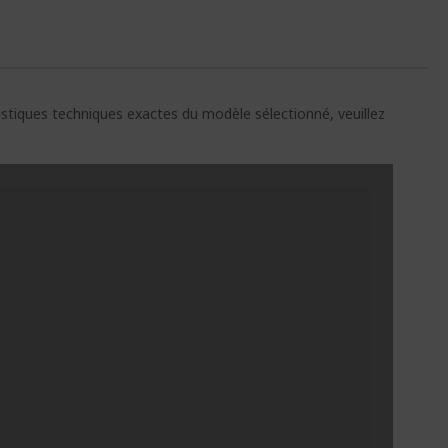
ristiques techniques exactes du modèle sélectionné, veuillez