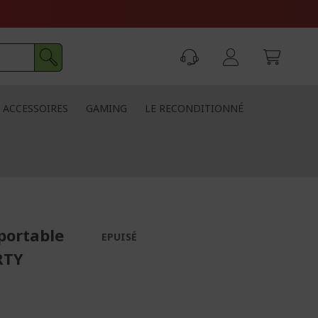
ACCESSOIRES
GAMING
LE RECONDITIONNÉ
portable
EPUISÉ
RTY