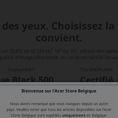
Bienvenue sur l'Acer Store Belgique
Nous avons remarqué que vous naviguez depuis un autre
pays. Veuillez noter que tous les articles disponibles sur l'Acer
Store Belgique sont expédiés
uniquement
en Belgique.