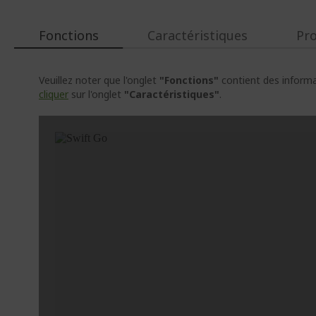
Fonctions
Caractéristiques
Pr
Veuillez noter que l'onglet
"Fonctions"
contient des informat
cliquer
sur l'onglet
"Caractéristiques"
.