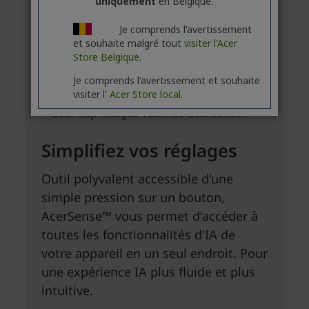
uniquement
en Belgique.
Je comprends l'avertissement
et souhaite malgré tout
visiter l'Acer
Store Belgique.
Je comprends l'avertissement et souhaite
visiter l'
Acer Store local.