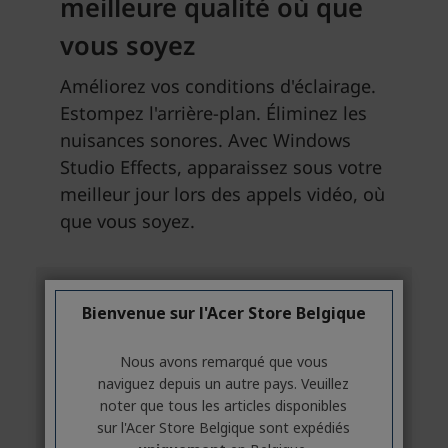
Bienvenue sur l'Acer Store Belgique
Nous avons remarqué que vous
naviguez depuis un autre pays. Veuillez
noter que tous les articles disponibles
sur l'Acer Store Belgique sont expédiés