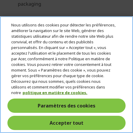
Nous utilisons des cookies pour détecter les préférences,
améliorer la navigation sur le site Web, générer des
statistiques utilisateur afin de rendre notre site Web plus
convivial, et offrir du contenu et des publicités
personnalisés. En cliquant sur « Accepter tout », vous
acceptez l'utilisation et le placement de tous les cookies
par Acer, conformément à notre Politique en matière de
cookies. Vous pouvez retirer votre consentement à tout
moment. Sous « Paramètres des cookie », vous pouvez
gérer vos préférences pour chaque type de cookie.
Découvrez qui nous sommes, quels cookies nous
utilisons et comment modifier vos préférences dans
notre
politique en matière de cookies.
Paramètres des cookies
Accepter tout