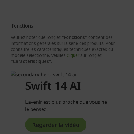
Fonctions
Veuillez noter que l'onglet
"Fonctions"
contient des
informations générales sur la série des produits. Pour
connaître les caractéristiques techniques exactes du
modèle sélectionné, veuillez
cliquer
sur l'onglet
"Caractéristiques"
.