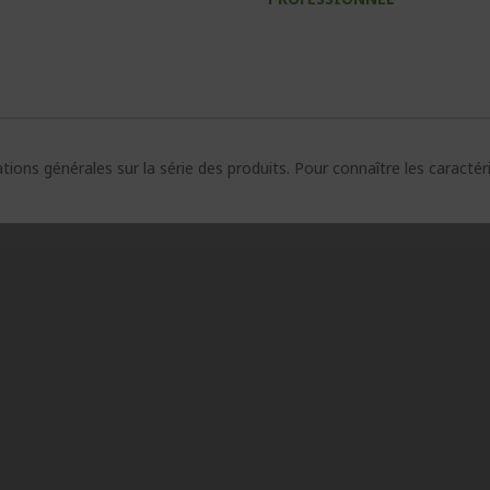
ions générales sur la série des produits. Pour connaître les caracté