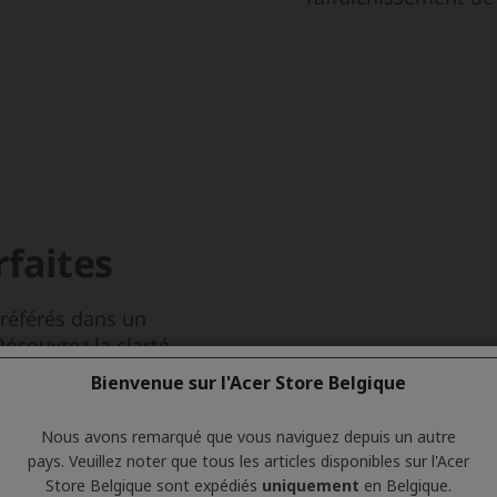
Bienvenue sur l'Acer Store Belgique
Nous avons remarqué que vous naviguez depuis un autre
pays. Veuillez noter que tous les articles disponibles sur l'Acer
Store Belgique sont expédiés
uniquement
en Belgique.