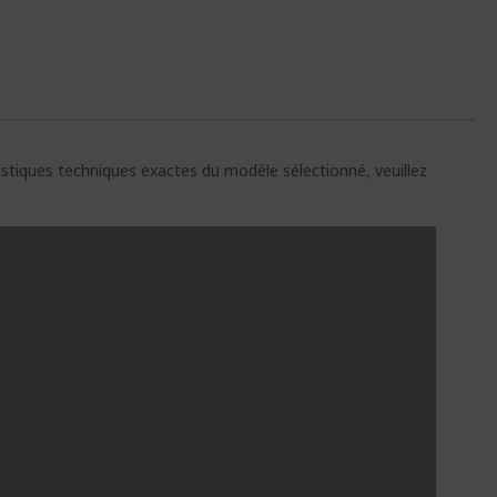
ristiques techniques exactes du modèle sélectionné, veuillez