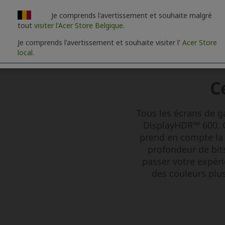
Je comprends l'avertissement et souhaite malgré
tout
visiter l'Acer Store Belgique.
Je comprends l'avertissement et souhaite visiter l'
Acer Store
local.