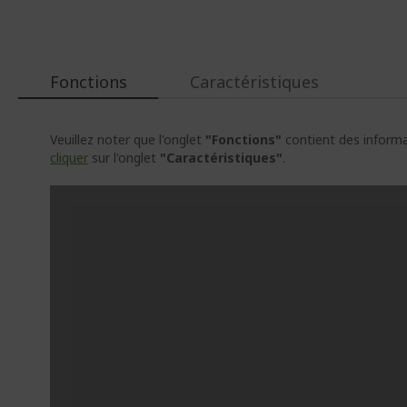
Fonctions
Caractéristiques
Veuillez noter que l'onglet
"Fonctions"
contient des informat
cliquer
sur l'onglet
"Caractéristiques"
.