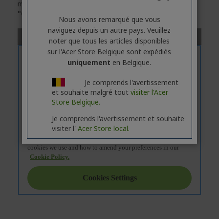
modèle sélectionné, veuillez
cliquer
sur l'onglet
"Caractéristiques"
.
Nous avons remarqué que vous
naviguez depuis un autre pays. Veuillez
noter que tous les articles disponibles
sur l'Acer Store Belgique sont expédiés
uniquement
en Belgique.
Je comprends l'avertissement
et souhaite malgré tout
visiter l'Acer
Store Belgique.
Je comprends l'avertissement et souhaite
visiter l'
Acer Store local.