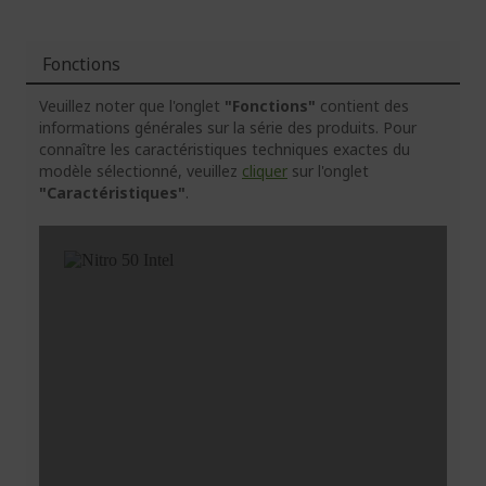
Fonctions
Veuillez noter que l'onglet
"Fonctions"
contient des
informations générales sur la série des produits. Pour
connaître les caractéristiques techniques exactes du
modèle sélectionné, veuillez
cliquer
sur l'onglet
"Caractéristiques"
.