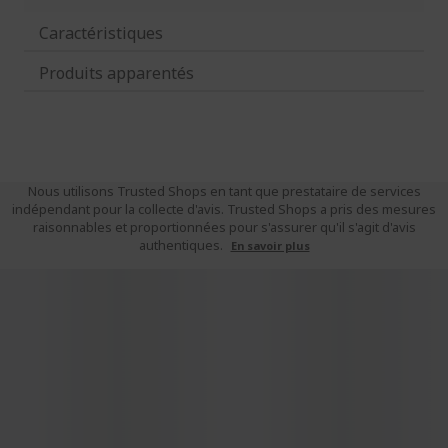
Caractéristiques
Produits apparentés
Nous utilisons Trusted Shops en tant que prestataire de services
indépendant pour la collecte d'avis. Trusted Shops a pris des mesures
raisonnables et proportionnées pour s'assurer qu'il s'agit d'avis
authentiques.
En savoir plus