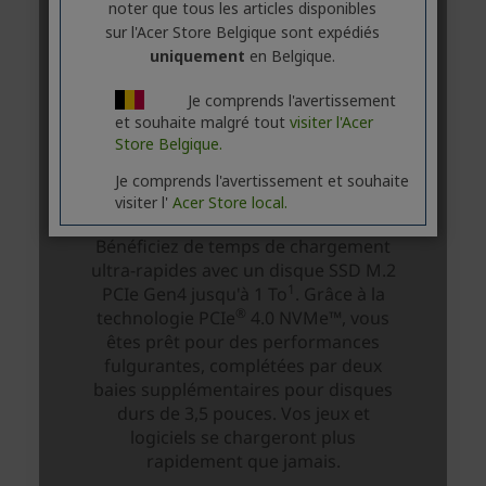
noter que tous les articles disponibles
sur l'Acer Store Belgique sont expédiés
uniquement
en Belgique.
Je comprends l'avertissement
et souhaite malgré tout
visiter l'Acer
Store Belgique.
Je comprends l'avertissement et souhaite
visiter l'
Acer Store local.