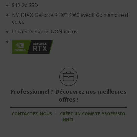
512 Go SSD
NVIDIA® GeForce RTX™ 4060 avec 8 Go mémoire d
édiée
Clavier et souris NON inclus
Professionnel ? Découvrez nos meilleures
offres !
CONTACTEZ-NOUS
|
CRÉEZ UN COMPTE PROFESSIO
NNEL