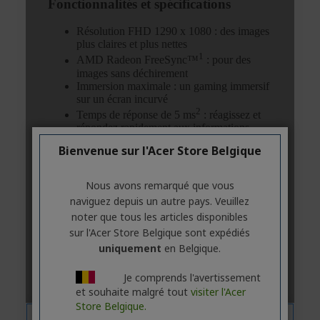
Bienvenue sur l'Acer Store Belgique
Nous avons remarqué que vous
naviguez depuis un autre pays. Veuillez
noter que tous les articles disponibles
sur l'Acer Store Belgique sont expédiés
uniquement
en Belgique.
Je comprends l'avertissement
et souhaite malgré tout
visiter l'Acer
Store Belgique.