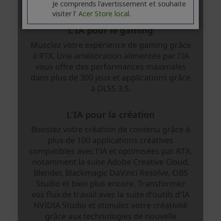
Je comprends l'avertissement et souhaite
visiter l'
Acer Store local.