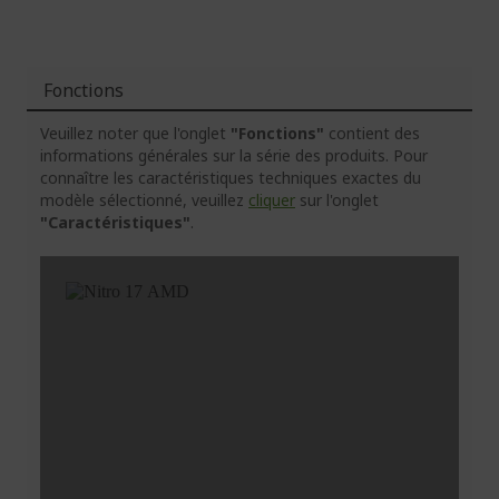
Fonctions
Veuillez noter que l'onglet
"Fonctions"
contient des
informations générales sur la série des produits. Pour
connaître les caractéristiques techniques exactes du
modèle sélectionné, veuillez
cliquer
sur l'onglet
"Caractéristiques"
.