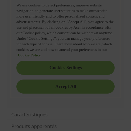
Caractéristiques
Produits apparentés