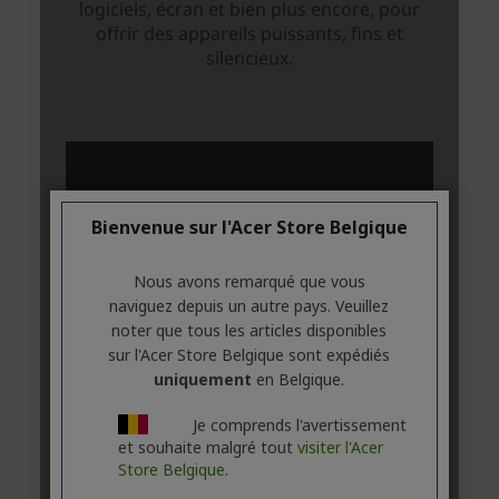
Bienvenue sur l'Acer Store Belgique
Nous avons remarqué que vous
naviguez depuis un autre pays. Veuillez
noter que tous les articles disponibles
sur l'Acer Store Belgique sont expédiés
uniquement
en Belgique.
Je comprends l'avertissement
et souhaite malgré tout
visiter l'Acer
Store Belgique.