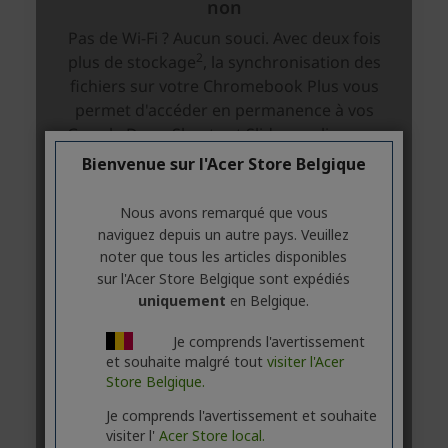
Bienvenue sur l'Acer Store Belgique
Nous avons remarqué que vous
naviguez depuis un autre pays. Veuillez
noter que tous les articles disponibles
sur l'Acer Store Belgique sont expédiés
uniquement
en Belgique.
Je comprends l'avertissement
et souhaite malgré tout
visiter l'Acer
Store Belgique.
Je comprends l'avertissement et souhaite
visiter l'
Acer Store local.