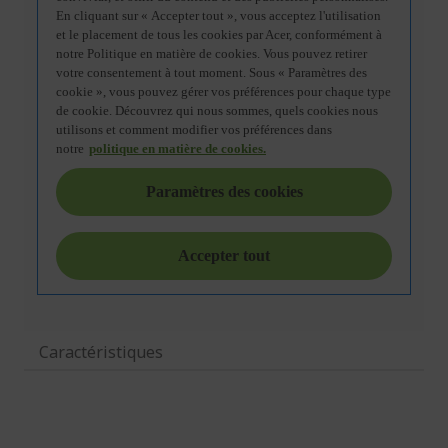
Caractéristiques