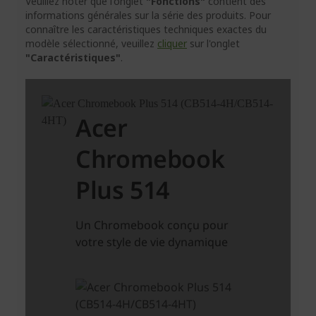
Veuillez noter que l'onglet
"Fonctions"
contient des
informations générales sur la série des produits. Pour
connaître les caractéristiques techniques exactes du
modèle sélectionné, veuillez
cliquer
sur l'onglet
"Caractéristiques"
.