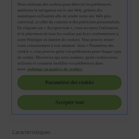
Caractéristiques