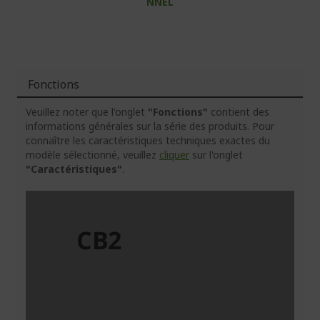
NNEL
Fonctions
Veuillez noter que l'onglet
"Fonctions"
contient des
informations générales sur la série des produits. Pour
connaître les caractéristiques techniques exactes du
modèle sélectionné, veuillez
cliquer
sur l'onglet
"Caractéristiques"
.