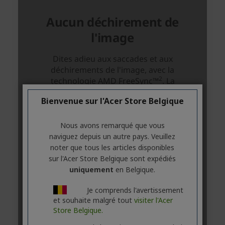
Bienvenue sur l'Acer Store Belgique
Nous avons remarqué que vous
naviguez depuis un autre pays. Veuillez
noter que tous les articles disponibles
sur l'Acer Store Belgique sont expédiés
uniquement
en Belgique.
Je comprends l'avertissement
et souhaite malgré tout
visiter l'Acer
Store Belgique.