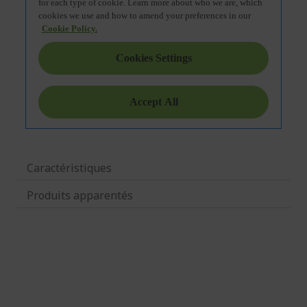
Caractéristiques
Produits apparentés