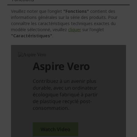
Veuillez noter que l'onglet
"Fonctions"
contient des
informations générales sur la série des produits. Pour
connaître les caractéristiques techniques exactes du
modèle sélectionné, veuillez
cliquer
sur l'onglet
"Caractéristiques"
.