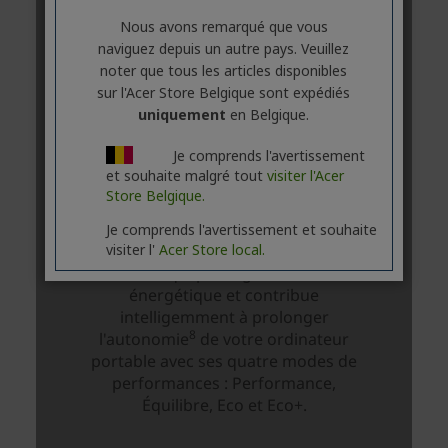
Nous avons remarqué que vous
naviguez depuis un autre pays. Veuillez
noter que tous les articles disponibles
sur l'Acer Store Belgique sont expédiés
uniquement
en Belgique.
Je comprends l'avertissement
et souhaite malgré tout
visiter l'Acer
Store Belgique.
Je comprends l'avertissement et souhaite
visiter l'
Acer Store local.