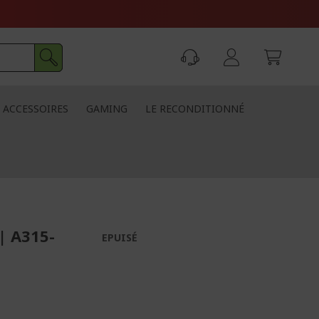
ACCESSOIRES
GAMING
LE RECONDITIONNÉ
| A315-
EPUISÉ