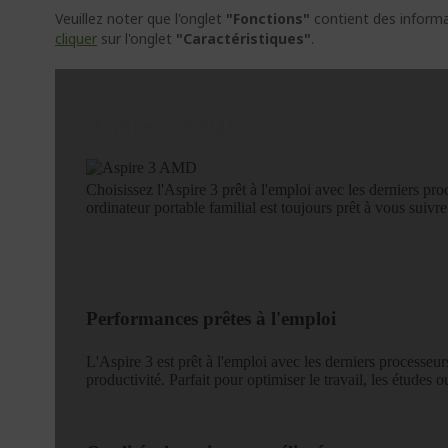
Veuillez noter que l'onglet
"Fonctions"
contient des informat
cliquer
sur l'onglet
"Caractéristiques"
.