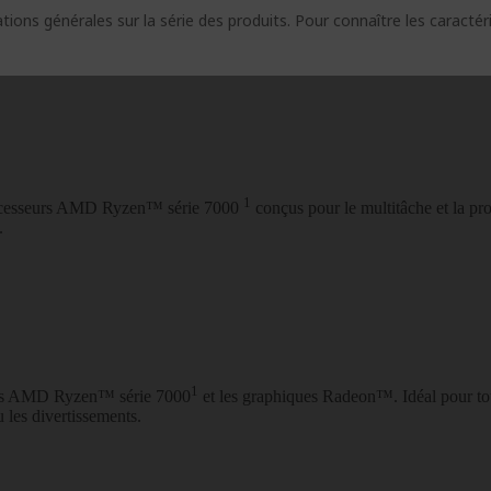
ions générales sur la série des produits. Pour connaître les caracté