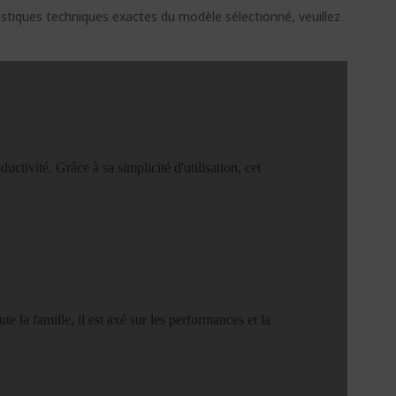
ristiques techniques exactes du modèle sélectionné, veuillez