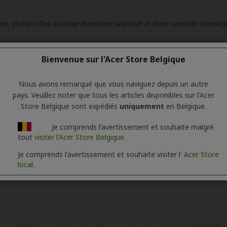
Bienvenue sur l'Acer Store Belgique
Nous avons remarqué que vous naviguez depuis un autre
pays. Veuillez noter que tous les articles disponibles sur l'Acer
Store Belgique sont expédiés
uniquement
en Belgique.
Je comprends l'avertissement et souhaite malgré
tout
visiter l'Acer Store Belgique.
Je comprends l'avertissement et souhaite visiter l'
Acer Store
local.