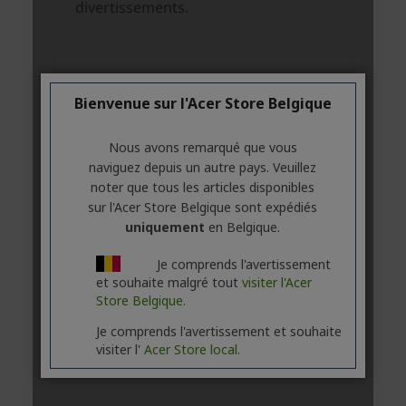
Bienvenue sur l'Acer Store Belgique
Nous avons remarqué que vous
naviguez depuis un autre pays. Veuillez
noter que tous les articles disponibles
sur l'Acer Store Belgique sont expédiés
uniquement
en Belgique.
Je comprends l'avertissement
et souhaite malgré tout
visiter l'Acer
Store Belgique.
Je comprends l'avertissement et souhaite
visiter l'
Acer Store local.