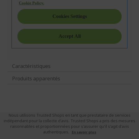
Caractéristiques
Produits apparentés
Nous utilisons Trusted Shops en tant que prestataire de services
indépendant pour la collecte d'avis. Trusted Shops a pris des mesures
raisonnables et proportionnées pour s'assurer qu'il s'agit d'avis
authentiques.
En savoir plus