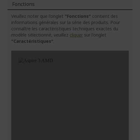
Fonctions
Veuillez noter que l'onglet
"Fonctions"
contient des
informations générales sur la série des produits. Pour
connaître les caractéristiques techniques exactes du
modèle sélectionné, veuillez
cliquer
sur l'onglet
"Caractéristiques"
.