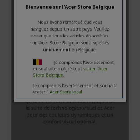
Bienvenue sur l'Acer Store Belgique
Nous avons remarqué que vous
naviguez depuis un autre pays. Veuillez
noter que tous les articles disponibles
sur l'Acer Store Belgique sont expédiés
uniquement
en Belgique.
Je comprends l'avertissement
et souhaite malgré tout
visiter l'Acer
Store Belgique.
Je comprends l'avertissement et souhaite
visiter l'
Acer Store local.