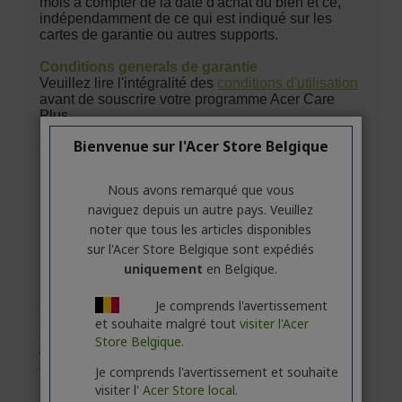
Bienvenue sur l'Acer Store Belgique
Nous avons remarqué que vous
naviguez depuis un autre pays. Veuillez
noter que tous les articles disponibles
sur l'Acer Store Belgique sont expédiés
uniquement
en Belgique.
Je comprends l'avertissement
et souhaite malgré tout
visiter l'Acer
Store Belgique.
Je comprends l'avertissement et souhaite
visiter l'
Acer Store local.