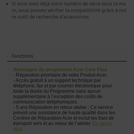
Si vous avez déjà votre numéro de série sous la ma
in, vous pouvez vérifier la compatibilité grâce à not
re outil de recherche d'accessoires
Fonctions