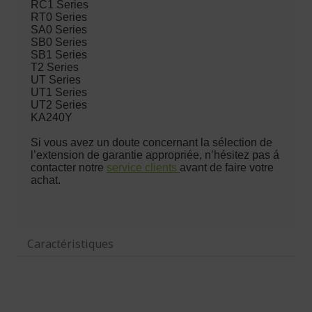
Caractéristiques