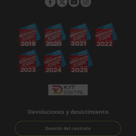
Devoluciones y desistimiento
Desistir del contrato