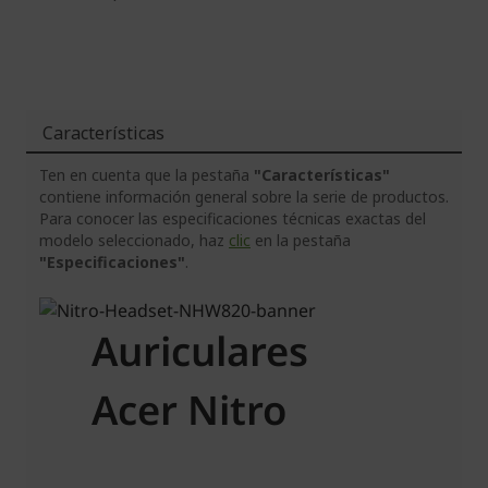
Características
Ten en cuenta que la pestaña
"Características"
contiene información general sobre la serie de productos.
Para conocer las especificaciones técnicas exactas del
modelo seleccionado, haz
clic
en la pestaña
"Especificaciones"
.