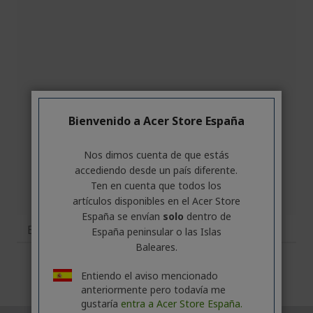
Bienvenido a Acer Store España
Nos dimos cuenta de que estás
accediendo desde un país diferente.
Ten en cuenta que todos los
artículos disponibles en el Acer Store
España se envían
solo
dentro de
Especificaciones
España peninsular o las Islas
Baleares.
Entiendo el aviso mencionado
anteriormente pero todavía me
gustaría
entra a Acer Store España.