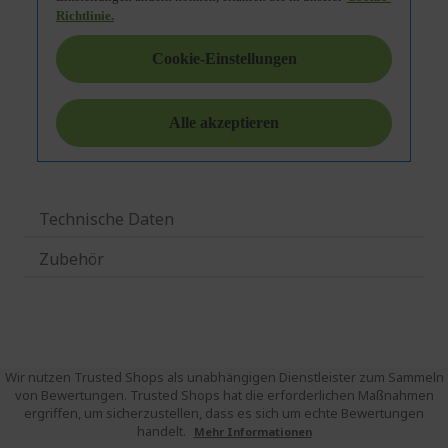
Technische Daten
Zubehör
Wir nutzen Trusted Shops als unabhängigen Dienstleister zum Sammeln
von Bewertungen. Trusted Shops hat die erforderlichen Maßnahmen
ergriffen, um sicherzustellen, dass es sich um echte Bewertungen
handelt.
Mehr Informationen