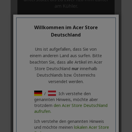
Willkommen im Acer Store
Deutschland
Uns ist aufgefallen, dass Sie von
einem anderen Land aus surfen. Bitte
beachten Sie, dass alle Artikel im Acer
Store Deutschland
nur
innerhalb
Deutschlands bzw. Österreichs
versendet werden.
/
Ich verstehe den
genannten Hinweis, möchte aber
trotzdem
den Acer Store Deutschland
aufrufen.
Ich verstehe den genannten Hinweis
und möchte meinen
lokalen Acer Store