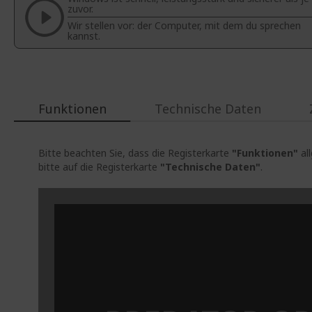
zuvor.
Wir stellen vor: der Computer, mit dem du sprechen
kannst.
Funktionen
Technische Daten
Bitte beachten Sie, dass die Registerkarte
"Funktionen"
al
bitte auf die Registerkarte
"Technische Daten"
.