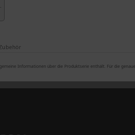
Zubehör
lgemeine Informationen über die Produktserie enthält. Für die gen