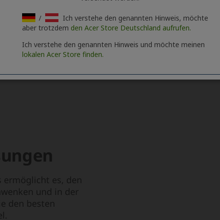
/
Ich verstehe den genannten Hinweis, möchte
aber trotzdem
den Acer Store Deutschland aufrufen.
Ich verstehe den genannten Hinweis und möchte meinen
lokalen Acer Store finden.