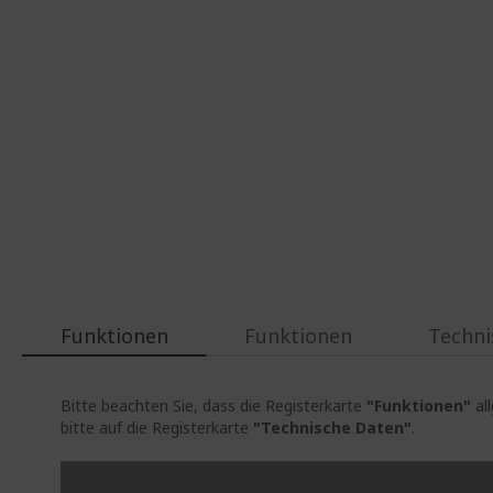
Funktionen
Funktionen
Techni
Bitte beachten Sie, dass die Registerkarte
"Funktionen"
al
bitte auf die Registerkarte
"Technische Daten"
.