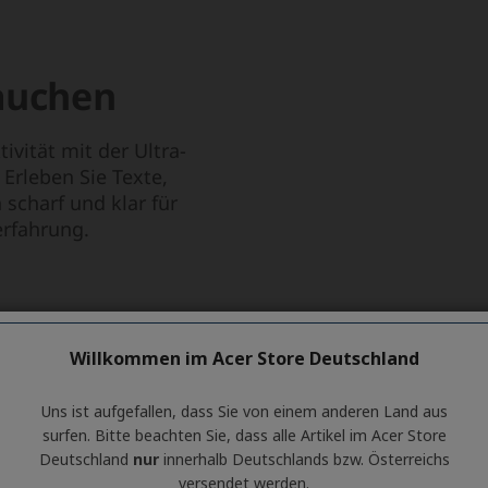
Willkommen im Acer Store Deutschland
Uns ist aufgefallen, dass Sie von einem anderen Land aus
surfen. Bitte beachten Sie, dass alle Artikel im Acer Store
Deutschland
nur
innerhalb Deutschlands bzw. Österreichs
versendet werden.