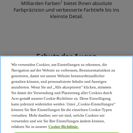
Wir verwenden Cookies, um Einstellungen zu erkennen, die
Navigation auf der Website zu verbessern, Benutzerstatistiken zu
generieren, damit wir unsere Website benutzerfreundlicher
gestalten können, und personalisierte Inhalte und Anzeigen
anzubieten. Wenn Sie auf „Alle akzeptieren“ klicken, stimmen
Sie damit der Verwendung und Platzierung aller Cookies durch
Acer gemäß unserer Cookie-Richtlinie zu. Diese Einwilligung
kann jederzeit widerrufen werden. Unter „Cookie-Einstellungen“
können Sie Ihre Einstellungen für die einzelnen Cookie-Typen
verwalten. Mehr darüber, wer wir sind, welche Cookies wir
verwenden und wie Sie Ihre Einstellungen ändern können,
erfahren Sie in unserer
Cookie-Richtlinie.