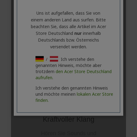
Uns ist aufgefallen, dass Sie von
einem anderen Land aus surfen. Bitte
beachten Sie, dass alle Artikel im Acer
Store Deutschland
nur
innerhalb
Deutschlands bzw. Österreichs
versendet werden.
/
Ich verstehe den
genannten Hinweis, möchte aber
trotzdem
den Acer Store Deutschland
aufrufen.
Ich verstehe den genannten Hinweis
und möchte meinen
lokalen Acer Store
finden.