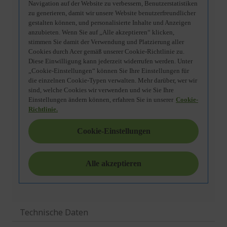
Technische Daten