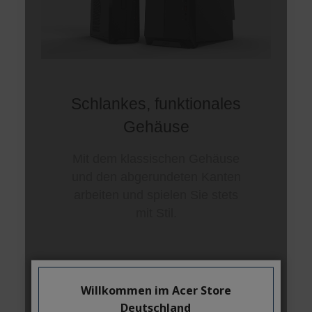
Willkommen im Acer Store
Deutschland