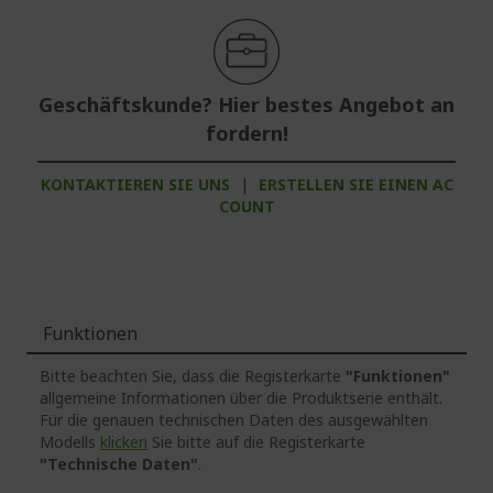
Geschäftskunde? Hier bestes Angebot an
fordern!
KONTAKTIEREN SIE UNS
|
ERSTELLEN SIE EINEN AC
COUNT
Funktionen
Bitte beachten Sie, dass die Registerkarte
"Funktionen"
allgemeine Informationen über die Produktserie enthält.
Für die genauen technischen Daten des ausgewählten
Modells
klicken
Sie bitte auf die Registerkarte
"Technische Daten"
.