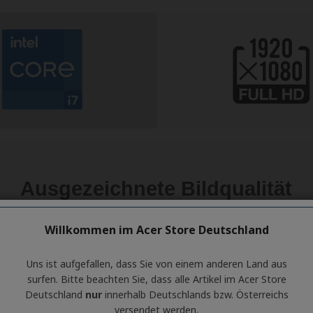
Willkommen im Acer Store Deutschland
Uns ist aufgefallen, dass Sie von einem anderen Land aus
surfen. Bitte beachten Sie, dass alle Artikel im Acer Store
Deutschland
nur
innerhalb Deutschlands bzw. Österreichs
versendet werden.