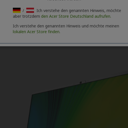
/
Ich verstehe den genannten Hinweis, möchte
aber trotzdem
den Acer Store Deutschland aufrufen.
Ich verstehe den genannten Hinweis und möchte meinen
lokalen Acer Store finden.