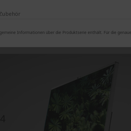
Zubehör
lgemeine Informationen über die Produktserie enthält. Für die gen