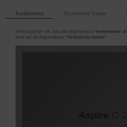
Funktionen
Technische Daten
Bitte beachten Sie, dass die Registerkarte
"Funktionen"
al
bitte auf die Registerkarte
"Technische Daten"
.