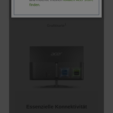
finden.