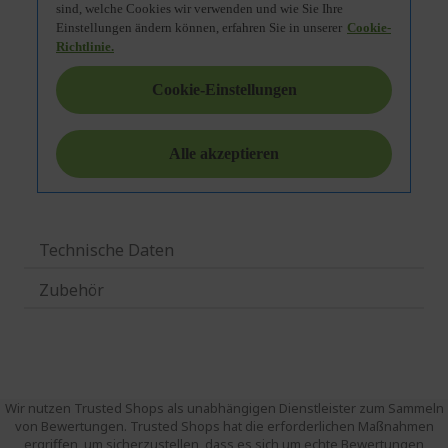
Technische Daten
Zubehör
Wir nutzen Trusted Shops als unabhängigen Dienstleister zum Sammeln
von Bewertungen. Trusted Shops hat die erforderlichen Maßnahmen
ergriffen, um sicherzustellen, dass es sich um echte Bewertungen