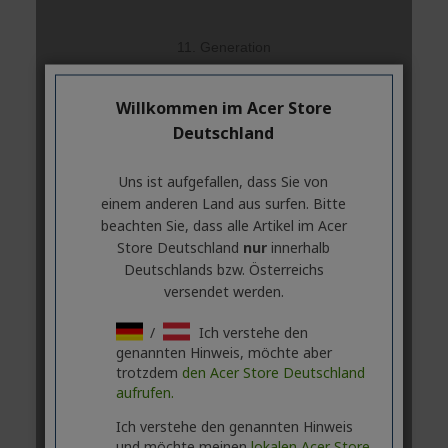
Willkommen im Acer Store
Deutschland
Uns ist aufgefallen, dass Sie von
einem anderen Land aus surfen. Bitte
beachten Sie, dass alle Artikel im Acer
Store Deutschland
nur
innerhalb
Deutschlands bzw. Österreichs
versendet werden.
/
Ich verstehe den
genannten Hinweis, möchte aber
trotzdem
den Acer Store Deutschland
aufrufen.
Ich verstehe den genannten Hinweis
und möchte meinen
lokalen Acer Store