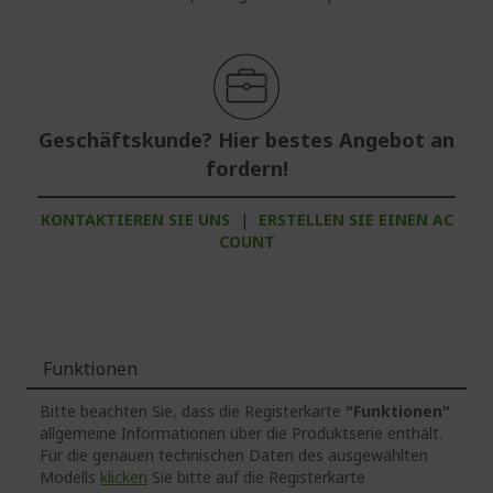
Geschäftskunde? Hier bestes Angebot an
fordern!
KONTAKTIEREN SIE UNS
|
ERSTELLEN SIE EINEN AC
COUNT
Funktionen
Bitte beachten Sie, dass die Registerkarte
"Funktionen"
allgemeine Informationen über die Produktserie enthält.
Für die genauen technischen Daten des ausgewählten
Modells
klicken
Sie bitte auf die Registerkarte