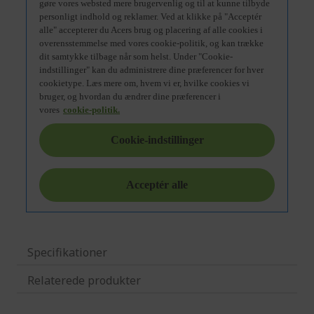
Specifikationer
Relaterede produkter