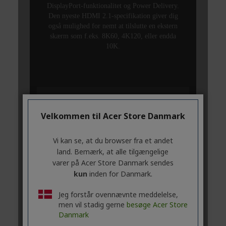
Velkommen til Acer Store Danmark
Vi kan se, at du browser fra et andet
land. Bemærk, at alle tilgængelige
varer på Acer Store Danmark sendes
kun
inden for Danmark.
Jeg forstår ovennævnte meddelelse,
men vil stadig gerne
besøge Acer Store
Danmark