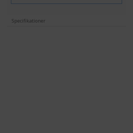
Specifikationer