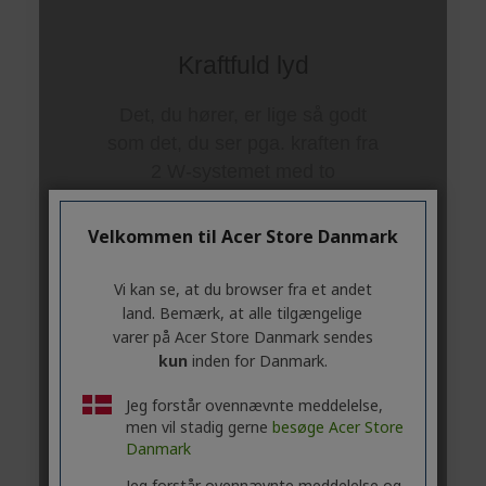
Velkommen til Acer Store Danmark
Vi kan se, at du browser fra et andet
land. Bemærk, at alle tilgængelige
varer på Acer Store Danmark sendes
kun
inden for Danmark.
Jeg forstår ovennævnte meddelelse,
men vil stadig gerne
besøge Acer Store
Danmark
Jeg forstår ovennævnte meddelelse og