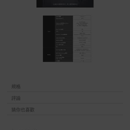
規格
評論
猜你也喜歡