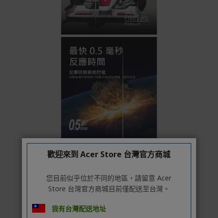
歡迎來到 Acer Store 台灣官方商城
您目前似乎位於不同的地區，請留意 Acer
Store 台灣官方商城目前僅配送至台灣。
我有台灣配送地址