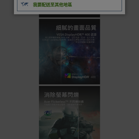
我要配送至其他地區