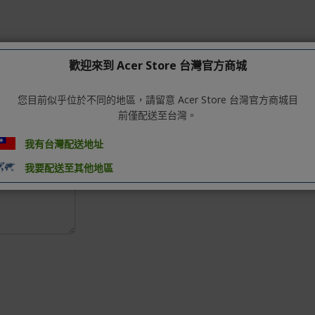
歡迎來到 Acer Store 台灣官方商城
您目前似乎位於不同的地區，請留意 Acer Store 台灣官方商城目
前僅配送至台灣。
我有台灣配送地址
我要配送至其他地區