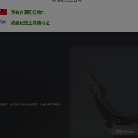
我有台灣配送地址
我要配送至其他地區