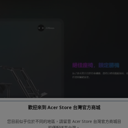
歡迎來到 Acer Store 台灣官方商城
您目前似乎位於不同的地區，請留意 Acer Store 台灣官方商城目
前僅配送至台灣。