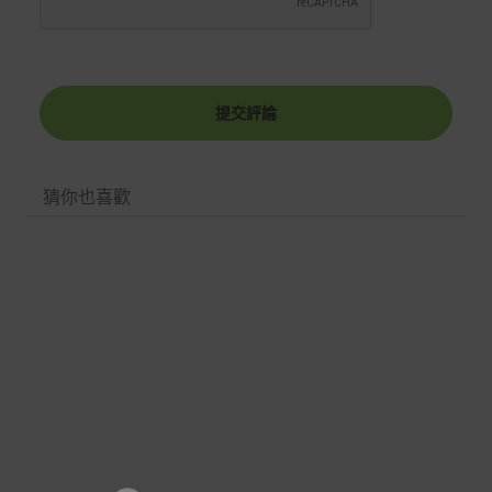
提交評論
猜你也喜歡