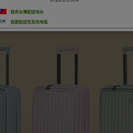
我有台灣配送地址
我要配送至其他地區