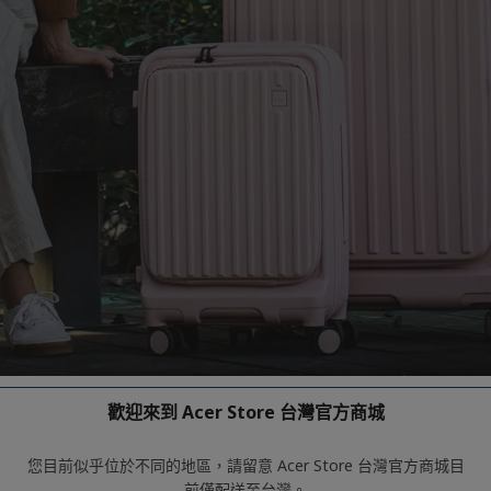
歡迎來到 Acer Store 台灣官方商城
您目前似乎位於不同的地區，請留意 Acer Store 台灣官方商城目
前僅配送至台灣。