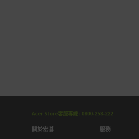
Acer Store客服專線 : 0800-258-222
關於宏碁
服務