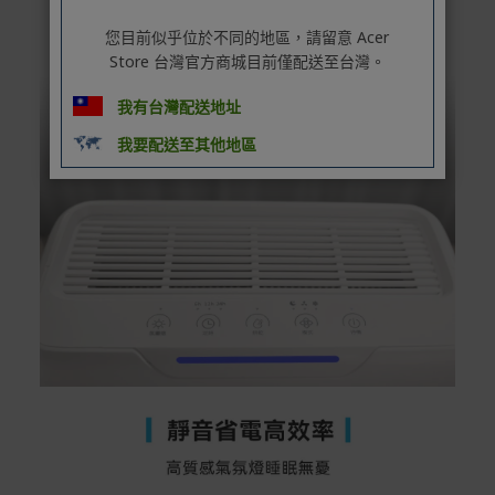
您目前似乎位於不同的地區，請留意 Acer
Store 台灣官方商城目前僅配送至台灣。
我有台灣配送地址
我要配送至其他地區