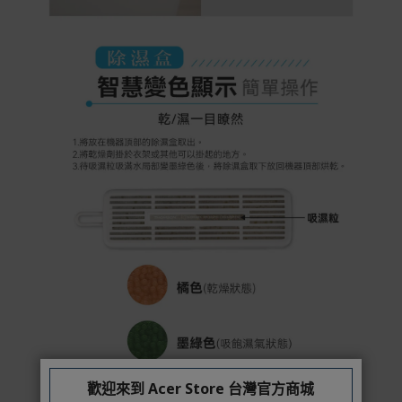
歡迎來到 Acer Store 台灣官方商城