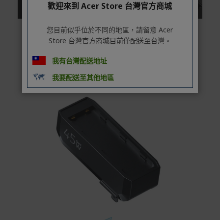
歡迎來到 Acer Store 台灣官方商城
您目前似乎位於不同的地區，請留意 Acer
Store 台灣官方商城目前僅配送至台灣。
我有台灣配送地址
我要配送至其他地區