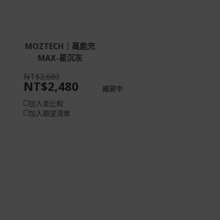
MOZTECH｜萬能充
MAX-星沉灰
NT$2,680
NT$2,480
補貨中
加入並比較
加入願望清單