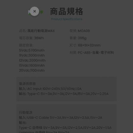
×
開學裝備全面降價